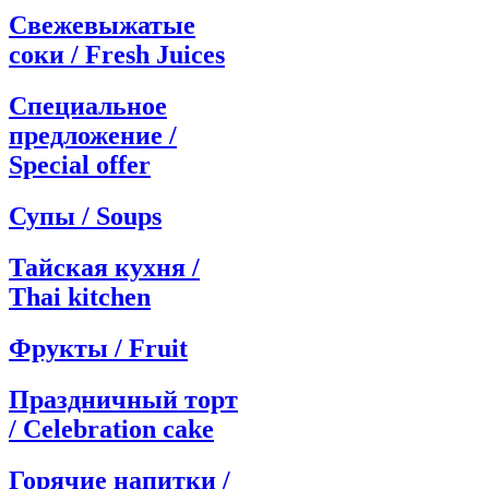
Свежевыжатые
соки / Fresh Juices
Специальное
предложение /
Special offer
Супы / Soups
Тайская кухня /
Thai kitchen
Фрукты / Fruit
Праздничный торт
/ Celebration cake
Горячие напитки /