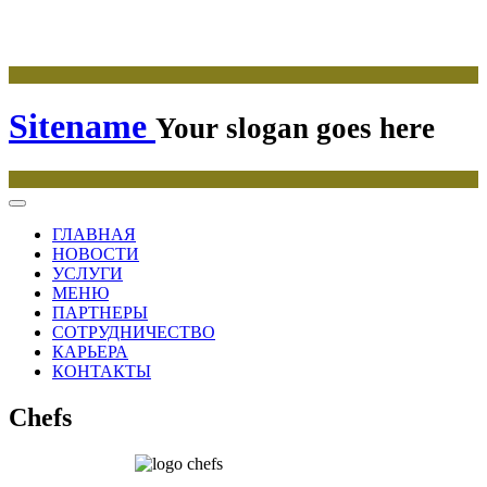
Sitename
Your slogan goes here
ГЛАВНАЯ
НОВОСТИ
УСЛУГИ
МЕНЮ
ПАРТНЕРЫ
СОТРУДНИЧЕСТВО
КАРЬЕРА
КОНТАКТЫ
Chefs