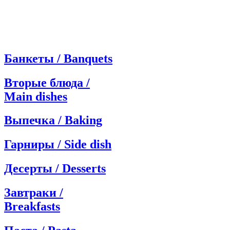
Банкеты / Banquets
Вторые блюда /
Main dishes
Выпечка / Baking
Гарниры / Side dish
Десерты / Desserts
Завтраки /
Breakfasts